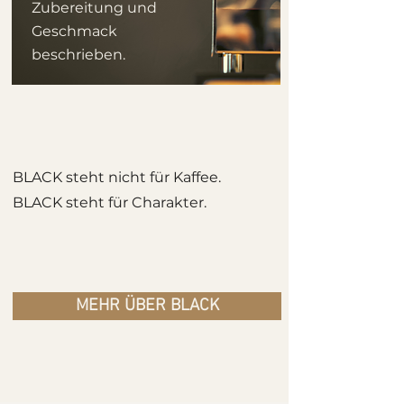
Zubereitung und
Geschmack
beschrieben.
BLACK steht nicht für Kaffee.
BLACK steht für Charakter.
MEHR ÜBER BLACK