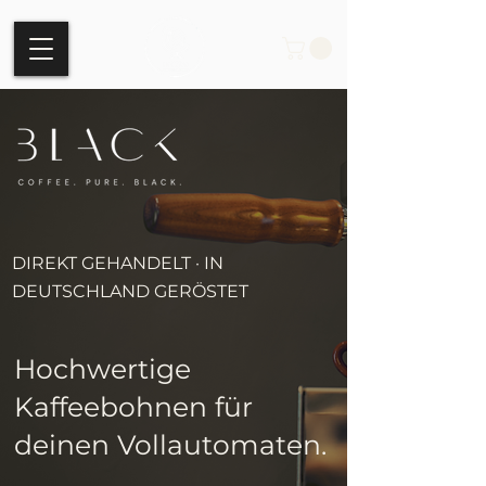
DIREKT GEHANDELT · IN
DEUTSCHLAND GERÖSTET
Hochwertige
Kaffeebohnen für
deinen Vollautomaten.