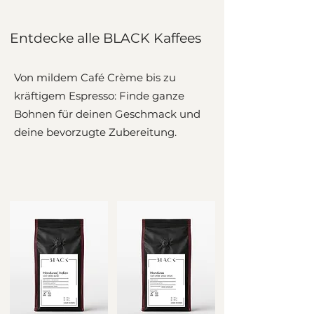
Entdecke alle BLACK Kaffees
Von mildem Café Crème bis zu
kräftigem Espresso: Finde ganze
Bohnen für deinen Geschmack und
deine bevorzugte Zubereitung.