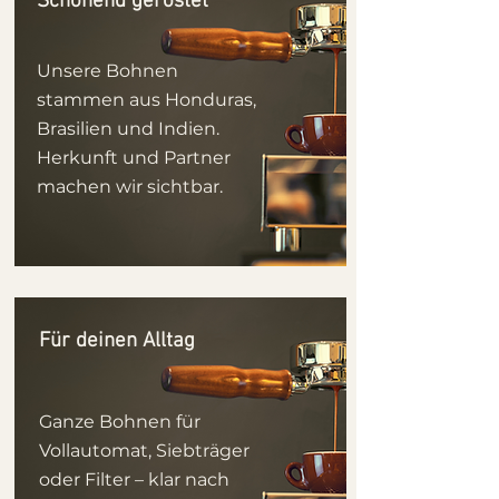
Schonend geröstet
Unsere Bohnen
stammen aus Honduras,
Brasilien und Indien.
Herkunft und Partner
machen wir sichtbar.
Für deinen Alltag
Ganze Bohnen für
Vollautomat, Siebträger
oder Filter – klar nach