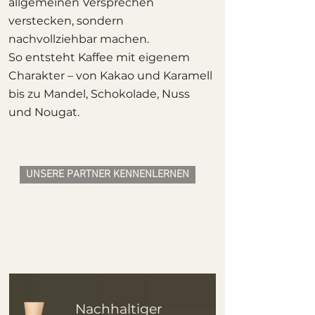
allgemeinen Versprechen
verstecken, sondern
nachvollziehbar machen.
So entsteht Kaffee mit eigenem
Charakter – von Kakao und Karamell
bis zu Mandel, Schokolade, Nuss
und Nougat.
UNSERE PARTNER KENNENLERNEN
Nachhaltiger