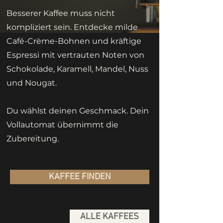
Besserer Kaffee muss nicht
kompliziert sein. Entdecke milde
Café-Crème-Bohnen und kräftige
Espressi mit vertrauten Noten von
Schokolade, Karamell, Mandel, Nuss
und Nougat.
Du wählst deinen Geschmack. Dein
Vollautomat übernimmt die
Zubereitung.
KAFFEE FINDEN
ALLE KAFFEES