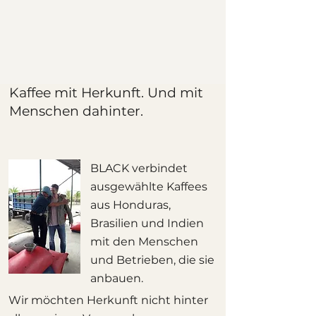
Kaffee mit Herkunft. Und mit
Menschen dahinter.
BLACK verbindet
ausgewählte Kaffees
aus Honduras,
Brasilien und Indien
mit den Menschen
und Betrieben, die sie
anbauen.
Wir möchten Herkunft nicht hinter