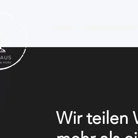
HOME
PARTNERSCHAF
Wir teilen 