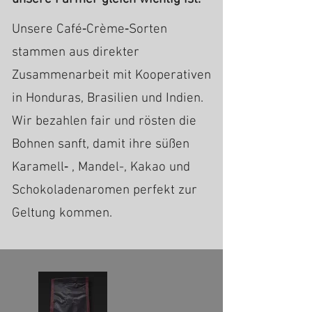
Unsere Café‑Crème‑Sorten
stammen aus direkter
Zusammenarbeit mit Kooperativen
in Honduras, Brasilien und Indien.
Wir bezahlen fair und rösten die
Bohnen sanft, damit ihre süßen
Karamell‑ , Mandel-, Kakao und
Schokoladen­aromen perfekt zur
Geltung kommen.