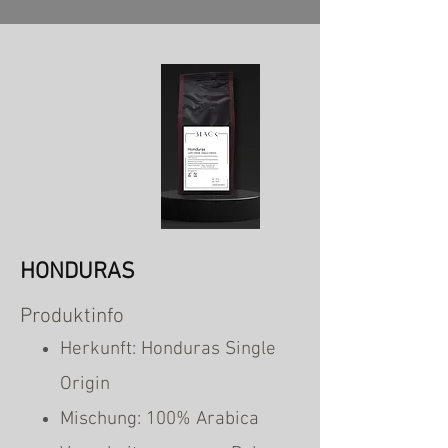
HONDURAS
Produktinfo
Herkunft: Honduras Single
Origin
Mischung: 100% Arabica