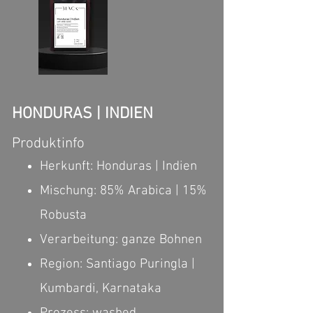
HONDURAS | INDIEN
Produktinfo​
Herkunft: Honduras | Indien
Mischung: 85% Arabica | 15%
Robusta
Verarbeitung: ganze Bohnen
Region: Santiago Puringla |
Kumbardi, Karnataka