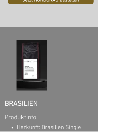
Jetzt HONDURAS bestellen
BRASILIEN
Produktinfo
Herkunft: Brasilien Single