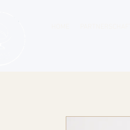
HOME
PARTNERSCHAF