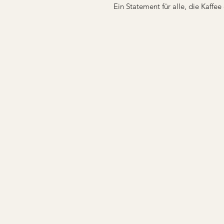
Ein Statement für alle, die Kaffe