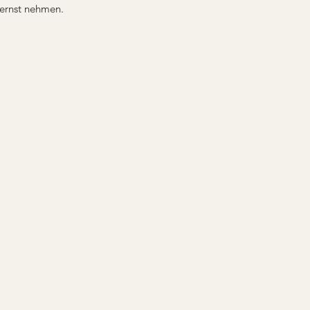
e ernst nehmen.