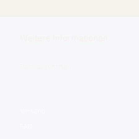
Weitere Informationen
Partnerschaften
Versand
FAQ