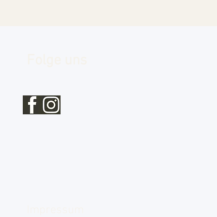
Folge uns
Impressum