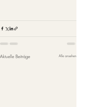
Aktuelle Beiträge
Alle ansehen