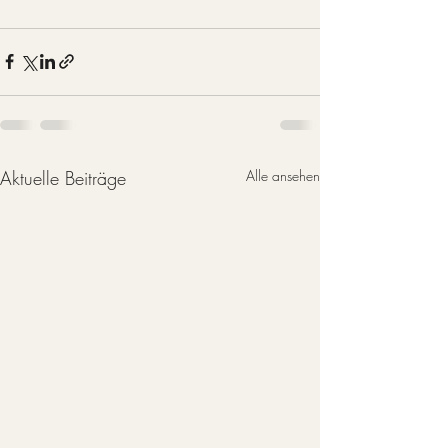
Aktuelle Beiträge
Alle ansehen