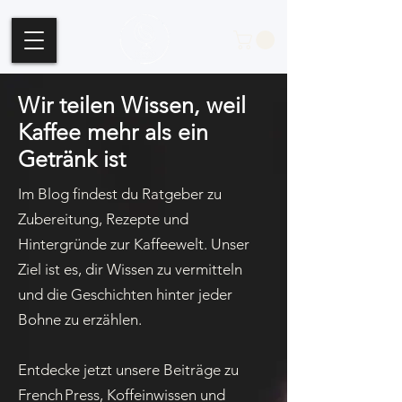
Wir teilen Wissen, weil
Kaffee mehr als ein
Getränk ist
Im Blog findest du Ratgeber zu
Zubereitung, Rezepte und
Hintergründe zur Kaffee­welt. Unser
Ziel ist es, dir Wissen zu vermitteln
und die Geschichten hinter jeder
Bohne zu erzählen.
Entdecke jetzt unsere Beiträge zu
French Press, Koffeinwissen und