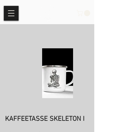
KAFFEETASSE SKELETON I