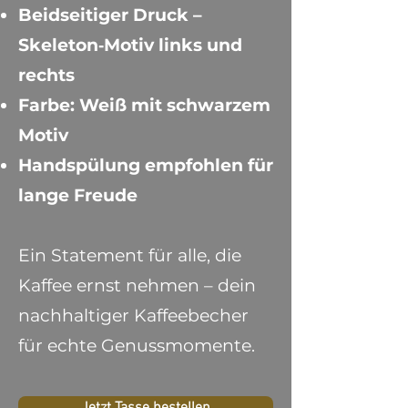
Beidseitiger Druck –
Skeleton‑Motiv links und
rechts
Farbe: Weiß mit schwarzem
Motiv
Handspülung empfohlen für
lange Freude
Ein Statement für alle, die
Kaffee ernst nehmen – dein
nachhaltiger Kaffeebecher
für echte Genussmomente.
Jetzt Tasse bestellen