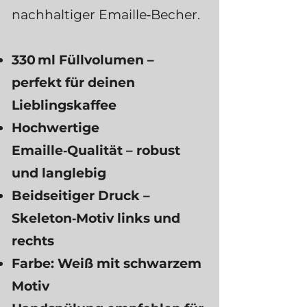
nachhaltiger Emaille‑Becher.
330 ml Füllvolumen –
perfekt für deinen
Lieblingskaffee
Hochwertige
Emaille‑Qualität – robust
und langlebig
Beidseitiger Druck –
Skeleton‑Motiv links und
rechts
Farbe: Weiß mit schwarzem
Motiv