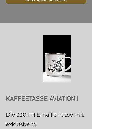
KAFFEETASSE AVIATION I
Die 330 ml Emaille-Tasse mit
exklusivem