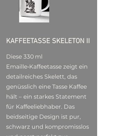
KAFFEETASSE SKELETON II
Diese 330 ml
Emaille‑Kaffeetasse zeigt ein
detailreiches Skelett, das
genüsslich eine Tasse Kaffee
hält – ein starkes Statement
für Kaffeeliebhaber. Das
beidseitige Design ist pur,
schwarz und kompromisslos