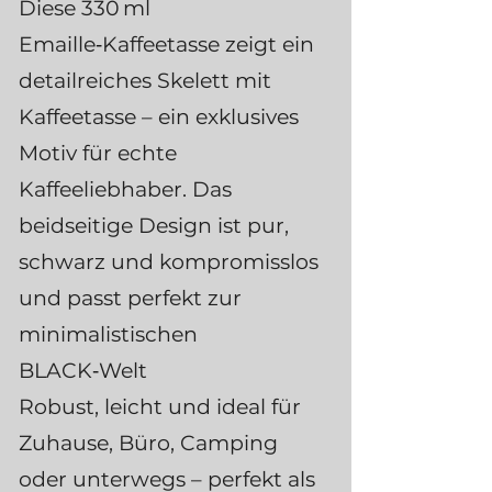
Diese 330 ml
Emaille‑Kaffeetasse zeigt ein
detailreiches Skelett mit
Kaffeetasse – ein exklusives
Motiv für echte
Kaffeeliebhaber. Das
beidseitige Design ist pur,
schwarz und kompromisslos
und passt perfekt zur
minimalistischen
BLACK‑Welt
Robust, leicht und ideal für
Zuhause, Büro, Camping
oder unterwegs – perfekt als