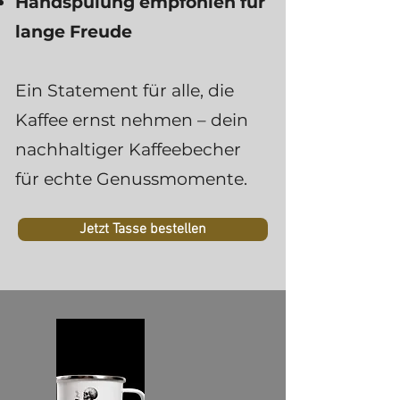
Handspülung empfohlen für
lange Freude
Ein Statement für alle, die
Kaffee ernst nehmen – dein
nachhaltiger Kaffeebecher
für echte Genussmomente.
Jetzt Tasse bestellen