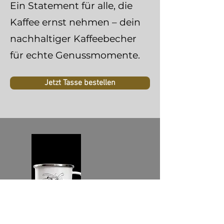
Ein Statement für alle, die
Kaffee ernst nehmen – dein
nachhaltiger Kaffeebecher
für echte Genussmomente.
Jetzt Tasse bestellen