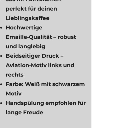
perfekt für deinen
Lieblingskaffee
Hochwertige
Emaille‑Qualität – robust
und langlebig
Beidseitiger Druck –
Aviation‑Motiv links und
rechts
Farbe: Weiß mit schwarzem
Motiv
Handspülung empfohlen für
lange Freude