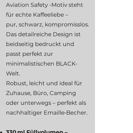
Aviation Safety -Motiv steht
für echte Kaffeeliebe –
pur, schwarz, kompromisslos.
Das detailreiche Design ist
beidseitig bedruckt und
passt perfekt zur
minimalistischen BLACK-
Welt.
Robust, leicht und ideal für
Zuhause, Büro, Camping
oder unterwegs – perfekt als
nachhaltiger Emaille‑Becher.
330 ml Füllvolumen –