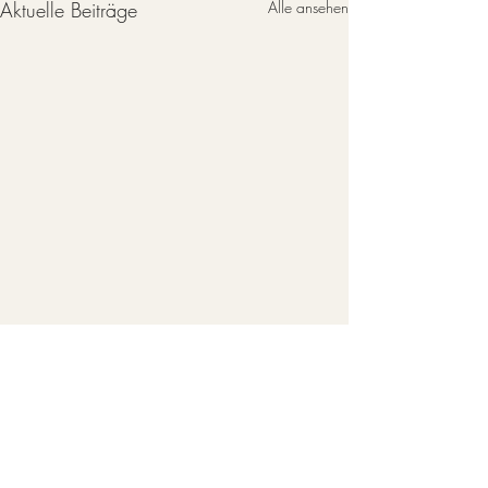
Aktuelle Beiträge
Alle ansehen
Kommentare